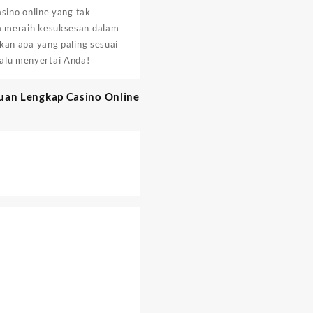
ino online yang tak
a meraih kesuksesan dalam
kan apa yang paling sesuai
alu menyertai Anda!
uan Lengkap Casino Online