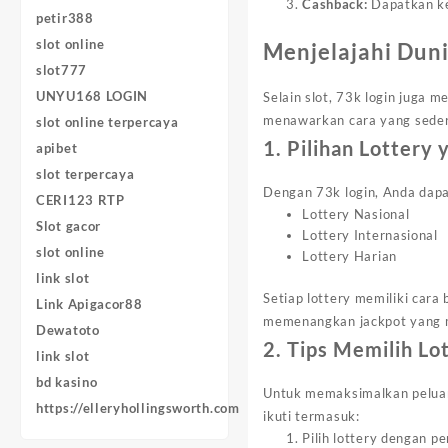
Cashback:
Dapatkan ke
petir388
slot online
Menjelajahi Duni
slot777
UNYU168 LOGIN
Selain slot, 73k login juga 
menawarkan cara yang seder
slot online terpercaya
1. Pilihan Lottery
apibet
slot terpercaya
Dengan 73k login, Anda dapat 
CERI123 RTP
Lottery Nasional
Slot gacor
Lottery Internasional
slot online
Lottery Harian
link slot
Setiap lottery memiliki ca
Link Apigacor88
memenangkan jackpot yang 
Dewatoto
2. Tips Memilih Lo
link slot
bd kasino
Untuk memaksimalkan peluang
https://elleryhollingsworth.com
ikuti termasuk:
Pilih lottery dengan p