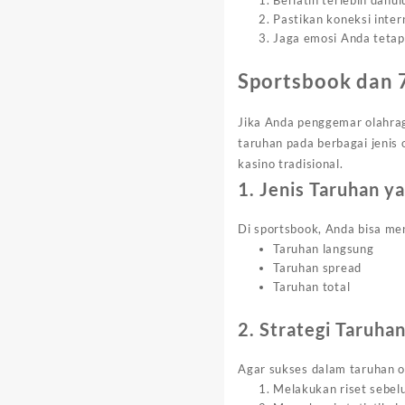
Pastikan koneksi inter
Jaga emosi Anda tetap
Sportsbook dan 
Jika Anda penggemar olahra
taruhan pada berbagai jenis
kasino tradisional.
1. Jenis Taruhan y
Di sportsbook, Anda bisa men
Taruhan langsung
Taruhan spread
Taruhan total
2. Strategi Taruhan
Agar sukses dalam taruhan ol
Melakukan riset sebe