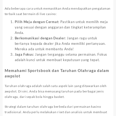
Ada beberapa cara untuk memastikan Anda mendapatkan pengalaman
terbaik saat bermain di live casino:
Pilih Meja dengan Cermat:
Pastikan untuk memilih meja
yang sesuai dengan anggaran dan tingkat keterampilan
Anda.
Berkomunikasi dengan Dealer:
Jangan ragu untuk
bertanya kepada dealer jika Anda memiliki pertanyaan.
Mereka ada untuk membantu Anda!
Jaga Fokus:
Jangan terganggu selama permainan. Fokus
adalah kunci untuk membuat keputusan yang tepat.
Memahami Sportsbook dan Taruhan Olahraga dalam
awpslot
Taruhan olahraga adalah salah satu aspek lain yang ditawarkan oleh
awpslot. Di sini, Anda bisa memasang taruhan pada berbagai jenis
olahraga, dari sepak bola hingga basket.
Strategi dalam taruhan olahraga berbeda dari permainan kasino
tradisional. Anda perlu melakukan riset dan analisis untuk membuat