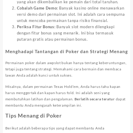
yang akan dikembalikan ke pemain dari total taruhan.
Cobalah Game Demo:
Banyak kasino online menawarkan
versi demo dari permainan slot. Ini adalah cara sempurna
untuk mencoba permainan tanpa risiko finansial.
Periksa Fitur Bonus:
Banyak slot modern dilengkapi
dengan fitur bonus yang menarik. Ini bisa termasuk
putaran gratis atau permainan bonus.
Menghadapi Tantangan di Poker dan Strategi Menang
Permainan poker dalam awpslot bukan hanya tentang keberuntungan,
tetapi juga tentang strategi. Memahami cara bermain dan membaca
lawan Anda adalah kunci untuk sukses.
Misalnya, dalam permainan Texas Hold’em, Anda harus tahu kapan
harus menggertak dan kapan harus fold. Ini adalah seni yang
membutuhkan latihan dan pengalaman.
Berlatih secara teratur
dapat
membantu Anda mengasah keterampilan ini.
Tips Menang di Poker
Berikut adalah beberapa tips yang dapat membantu Anda