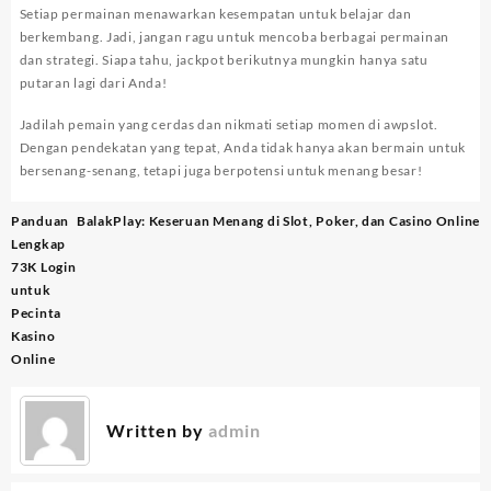
Setiap permainan menawarkan kesempatan untuk belajar dan
berkembang. Jadi, jangan ragu untuk mencoba berbagai permainan
dan strategi. Siapa tahu, jackpot berikutnya mungkin hanya satu
putaran lagi dari Anda!
Jadilah pemain yang cerdas dan nikmati setiap momen di awpslot.
Dengan pendekatan yang tepat, Anda tidak hanya akan bermain untuk
bersenang-senang, tetapi juga berpotensi untuk menang besar!
Post
Panduan
BalakPlay: Keseruan Menang di Slot, Poker, dan Casino Online
navigation
Lengkap
73K Login
untuk
Pecinta
Kasino
Online
Written by
admin