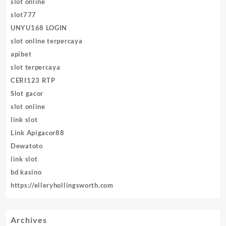
slot online
slot777
UNYU168 LOGIN
slot online terpercaya
apibet
slot terpercaya
CERI123 RTP
Slot gacor
slot online
link slot
Link Apigacor88
Dewatoto
link slot
bd kasino
https://elleryhollingsworth.com
Archives